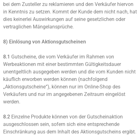
bei dem Zusteller zu reklamieren und den Verkäufer hiervon
in Kenntnis zu setzen. Kommt der Kunde dem nicht nach, hat
dies keinerlei Auswirkungen auf seine gesetzlichen oder
vertraglichen Mängelansprüche.
8) Einlösung von Aktionsgutscheinen
8.1
Gutscheine, die vom Verkäufer im Rahmen von
Werbeaktionen mit einer bestimmten Gültigkeitsdauer
unentgeltlich ausgegeben werden und die vom Kunden nicht
käuflich erworben werden können (nachfolgend
„Aktionsgutscheine“), können nur im Online-Shop des
Verkäufers und nur im angegebenen Zeitraum eingelöst
werden.
8.2
Einzelne Produkte können von der Gutscheinaktion
ausgeschlossen sein, sofern sich eine entsprechende
Einschränkung aus dem Inhalt des Aktionsgutscheins ergibt.