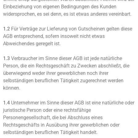
Einbeziehung von eigenen Bedingungen des Kunden
widersprochen, es sei denn, es ist etwas anderes vereinbart.
1.2
Für Verträge zur Lieferung von Gutscheinen gelten diese
AGB entsprechend, sofern insoweit nicht etwas
Abweichendes geregelt ist.
1.3
Verbraucher im Sinne dieser AGB ist jede natürliche
Person, die ein Rechtsgeschäft zu Zwecken abschließt, die
überwiegend weder ihrer gewerblichen noch ihrer
selbständigen beruflichen Tätigkeit zugerechnet werden
können.
1.4
Unternehmer im Sinne dieser AGB ist eine natürliche oder
juristische Person oder eine rechtsfähige
Personengesellschaft, die bei Abschluss eines
Rechtsgeschäfts in Ausübung ihrer gewerblichen oder
selbständigen beruflichen Tätigkeit handelt.