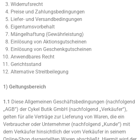
Widerrufsrecht
Preise und Zahlungsbedingungen
Liefer- und Versandbedingungen
Eigentumsvorbehalt
Mängelhaftung (Gewährleistung)
Einlösung von Aktionsgutscheinen
Einlösung von Geschenkgutscheinen
Anwendbares Recht
Gerichtsstand
Alternative Streitbeilegung
1) Geltungsbereich
1.1
Diese Allgemeinen Geschäftsbedingungen (nachfolgend
„AGB“) der Cykel Butik GmbH (nachfolgend „Verkäufer“),
gelten für alle Verträge zur Lieferung von Waren, die ein
Verbraucher oder Unternehmer (nachfolgend „Kunde“) mit
dem Verkäufer hinsichtlich der vom Verkäufer in seinem
Online-Shop dargestellten Waren abschließt. Hiermit wird der