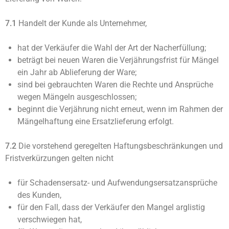
7.1
Handelt der Kunde als Unternehmer,
hat der Verkäufer die Wahl der Art der Nacherfüllung;
beträgt bei neuen Waren die Verjährungsfrist für Mängel
ein Jahr ab Ablieferung der Ware;
sind bei gebrauchten Waren die Rechte und Ansprüche
wegen Mängeln ausgeschlossen;
beginnt die Verjährung nicht erneut, wenn im Rahmen der
Mängelhaftung eine Ersatzlieferung erfolgt.
7.2
Die vorstehend geregelten Haftungsbeschränkungen und
Fristverkürzungen gelten nicht
für Schadensersatz- und Aufwendungsersatzansprüche
des Kunden,
für den Fall, dass der Verkäufer den Mangel arglistig
verschwiegen hat,