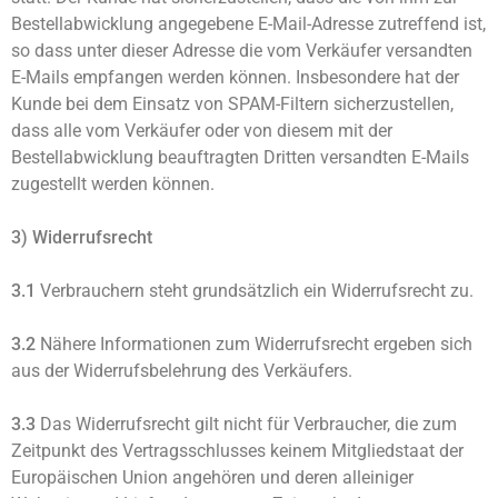
Bestellabwicklung angegebene E-Mail-Adresse zutreffend ist,
so dass unter dieser Adresse die vom Verkäufer versandten
E-Mails empfangen werden können. Insbesondere hat der
Kunde bei dem Einsatz von SPAM-Filtern sicherzustellen,
dass alle vom Verkäufer oder von diesem mit der
Bestellabwicklung beauftragten Dritten versandten E-Mails
zugestellt werden können.
3) Widerrufsrecht
3.1
Verbrauchern steht grundsätzlich ein Widerrufsrecht zu.
3.2
Nähere Informationen zum Widerrufsrecht ergeben sich
aus der Widerrufsbelehrung des Verkäufers.
3.3
Das Widerrufsrecht gilt nicht für Verbraucher, die zum
Zeitpunkt des Vertragsschlusses keinem Mitgliedstaat der
Europäischen Union angehören und deren alleiniger