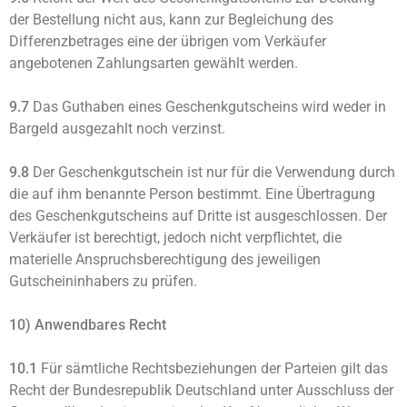
der Bestellung nicht aus, kann zur Begleichung des
Differenzbetrages eine der übrigen vom Verkäufer
angebotenen Zahlungsarten gewählt werden.
9.7
Das Guthaben eines Geschenkgutscheins wird weder in
Bargeld ausgezahlt noch verzinst.
9.8
Der Geschenkgutschein ist nur für die Verwendung durch
die auf ihm benannte Person bestimmt. Eine Übertragung
des Geschenkgutscheins auf Dritte ist ausgeschlossen. Der
Verkäufer ist berechtigt, jedoch nicht verpflichtet, die
materielle Anspruchsberechtigung des jeweiligen
Gutscheininhabers zu prüfen.
10) Anwendbares Recht
10.1
Für sämtliche Rechtsbeziehungen der Parteien gilt das
Recht der Bundesrepublik Deutschland unter Ausschluss der