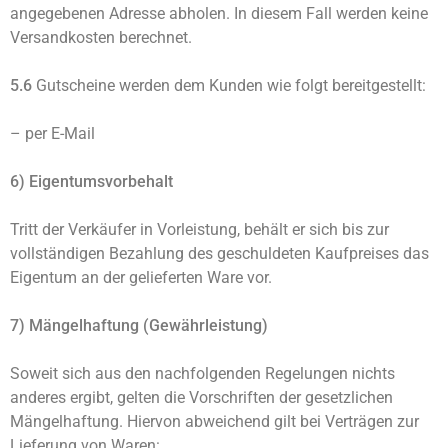
angegebenen Adresse abholen. In diesem Fall werden keine
Versandkosten berechnet.
5.6
Gutscheine werden dem Kunden wie folgt bereitgestellt:
– per E-Mail
6) Eigentumsvorbehalt
Tritt der Verkäufer in Vorleistung, behält er sich bis zur
vollständigen Bezahlung des geschuldeten Kaufpreises das
Eigentum an der gelieferten Ware vor.
7) Mängelhaftung (Gewährleistung)
Soweit sich aus den nachfolgenden Regelungen nichts
anderes ergibt, gelten die Vorschriften der gesetzlichen
Mängelhaftung. Hiervon abweichend gilt bei Verträgen zur
Lieferung von Waren: