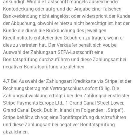
ankündigt. Wird die Lastschrift mangels ausreichender
Kontodeckung oder aufgrund der Angabe einer falschen
Bankverbindung nicht eingelöst oder widerspricht der Kunde
der Abbuchung, obwohl er hierzu nicht berechtigt ist, hat der
Kunde die durch die Rückbuchung des jeweiligen
Kreditinstituts entstehenden Gebühren zu tragen, wenn er
dies zu vertreten hat. Der Verkäufer behält sich vor, bei
Auswahl der Zahlungsart SEPA-Lastschrift eine
Bonitätsprüfung durchzuführen und diese Zahlungsart bei
negativer Bonitätsprüfung abzulehnen.
4.7
Bei Auswahl der Zahlungsart Kreditkarte via Stripe ist der
Rechnungsbetrag mit Vertragsschluss sofort fällig. Die
Zahlungsabwicklung erfolgt über den Zahlungsdienstleister
Stripe Payments Europe Ltd., 1 Grand Canal Street Lower,
Grand Canal Dock, Dublin, Irland (im Folgenden: „Stripe“).
Stripe behält sich vor, eine Bonitätsprüfung durchzuführen
und diese Zahlungsart bei negativer Bonitätsprüfung
abzulehnen.