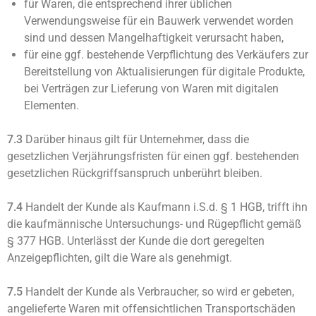
für Waren, die entsprechend ihrer üblichen
Verwendungsweise für ein Bauwerk verwendet worden
sind und dessen Mangelhaftigkeit verursacht haben,
für eine ggf. bestehende Verpflichtung des Verkäufers zur
Bereitstellung von Aktualisierungen für digitale Produkte,
bei Verträgen zur Lieferung von Waren mit digitalen
Elementen.
7.3
Darüber hinaus gilt für Unternehmer, dass die
gesetzlichen Verjährungsfristen für einen ggf. bestehenden
gesetzlichen Rückgriffsanspruch unberührt bleiben.
7.4
Handelt der Kunde als Kaufmann i.S.d. § 1 HGB, trifft ihn
die kaufmännische Untersuchungs- und Rügepflicht gemäß
§ 377 HGB. Unterlässt der Kunde die dort geregelten
Anzeigepflichten, gilt die Ware als genehmigt.
7.5
Handelt der Kunde als Verbraucher, so wird er gebeten,
angelieferte Waren mit offensichtlichen Transportschäden