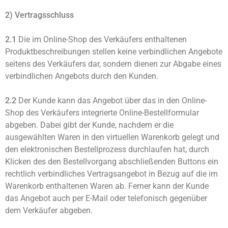
2) Vertragsschluss
2.1
Die im Online-Shop des Verkäufers enthaltenen
Produktbeschreibungen stellen keine verbindlichen Angebote
seitens des Verkäufers dar, sondern dienen zur Abgabe eines
verbindlichen Angebots durch den Kunden.
2.2
Der Kunde kann das Angebot über das in den Online-
Shop des Verkäufers integrierte Online-Bestellformular
abgeben. Dabei gibt der Kunde, nachdem er die
ausgewählten Waren in den virtuellen Warenkorb gelegt und
den elektronischen Bestellprozess durchlaufen hat, durch
Klicken des den Bestellvorgang abschließenden Buttons ein
rechtlich verbindliches Vertragsangebot in Bezug auf die im
Warenkorb enthaltenen Waren ab. Ferner kann der Kunde
das Angebot auch per E-Mail oder telefonisch gegenüber
dem Verkäufer abgeben.