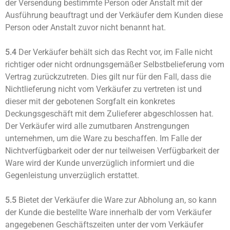
der Versendung bestimmte Person oder Anstalt mit der
Ausführung beauftragt und der Verkäufer dem Kunden diese
Person oder Anstalt zuvor nicht benannt hat.
5.4
Der Verkäufer behält sich das Recht vor, im Falle nicht
richtiger oder nicht ordnungsgemäßer Selbstbelieferung vom
Vertrag zurückzutreten. Dies gilt nur für den Fall, dass die
Nichtlieferung nicht vom Verkäufer zu vertreten ist und
dieser mit der gebotenen Sorgfalt ein konkretes
Deckungsgeschäft mit dem Zulieferer abgeschlossen hat.
Der Verkäufer wird alle zumutbaren Anstrengungen
unternehmen, um die Ware zu beschaffen. Im Falle der
Nichtverfügbarkeit oder der nur teilweisen Verfügbarkeit der
Ware wird der Kunde unverzüglich informiert und die
Gegenleistung unverzüglich erstattet.
5.5
Bietet der Verkäufer die Ware zur Abholung an, so kann
der Kunde die bestellte Ware innerhalb der vom Verkäufer
angegebenen Geschäftszeiten unter der vom Verkäufer