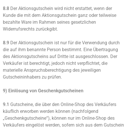
8.8
Der Aktionsgutschein wird nicht erstattet, wenn der
Kunde die mit dem Aktionsgutschein ganz oder teilweise
bezahlte Ware im Rahmen seines gesetzlichen
Widerrufsrechts zurückgibt.
8.9
Der Aktionsgutschein ist nur für die Verwendung durch
die auf ihm benannte Person bestimmt. Eine Übertragung
des Aktionsgutscheins auf Dritte ist ausgeschlossen. Der
Verkäufer ist berechtigt, jedoch nicht verpflichtet, die
materielle Anspruchsberechtigung des jeweiligen
Gutscheininhabers zu prüfen.
9) Einlösung von Geschenkgutscheinen
9.1
Gutscheine, die über den Online-Shop des Verkäufers
käuflich erworben werden können (nachfolgend
„Geschenkgutscheine“), können nur im Online-Shop des
Verkäufers eingelöst werden, sofern sich aus dem Gutschein