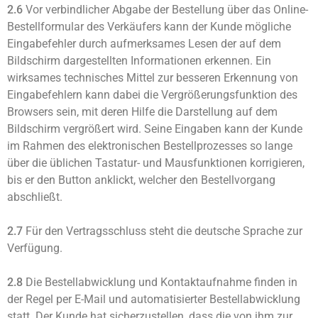
2.6
Vor verbindlicher Abgabe der Bestellung über das Online-
Bestellformular des Verkäufers kann der Kunde mögliche
Eingabefehler durch aufmerksames Lesen der auf dem
Bildschirm dargestellten Informationen erkennen. Ein
wirksames technisches Mittel zur besseren Erkennung von
Eingabefehlern kann dabei die Vergrößerungsfunktion des
Browsers sein, mit deren Hilfe die Darstellung auf dem
Bildschirm vergrößert wird. Seine Eingaben kann der Kunde
im Rahmen des elektronischen Bestellprozesses so lange
über die üblichen Tastatur- und Mausfunktionen korrigieren,
bis er den Button anklickt, welcher den Bestellvorgang
abschließt.
2.7
Für den Vertragsschluss steht die deutsche Sprache zur
Verfügung.
2.8
Die Bestellabwicklung und Kontaktaufnahme finden in
der Regel per E-Mail und automatisierter Bestellabwicklung
statt. Der Kunde hat sicherzustellen, dass die von ihm zur