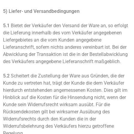
5) Liefer- und Versandbedingungen
5.1
Bietet der Verkäufer den Versand der Ware an, so erfolgt
die Lieferung innerhalb des vom Verkäufer angegebenen
Liefergebietes an die vom Kunden angegebene
Lieferanschrift, sofern nichts anderes vereinbart ist. Bei der
Abwicklung der Transaktion ist die in der Bestellabwicklung
des Verkäufers angegebene Lieferanschrift maßgeblich.
5.2
Scheitert die Zustellung der Ware aus Gründen, die der
Kunde zu vertreten hat, trägt der Kunde die dem Verkäufer
hierdurch entstehenden angemessenen Kosten. Dies gilt im
Hinblick auf die Kosten für die Hinsendung nicht, wenn der
Kunde sein Widerrufsrecht wirksam ausübt. Für die
Rücksendekosten gilt bei wirksamer Ausübung des
Widerrufsrechts durch den Kunden die in der
Widerrufsbelehrung des Verkäufers hierzu getroffene
Regelung.