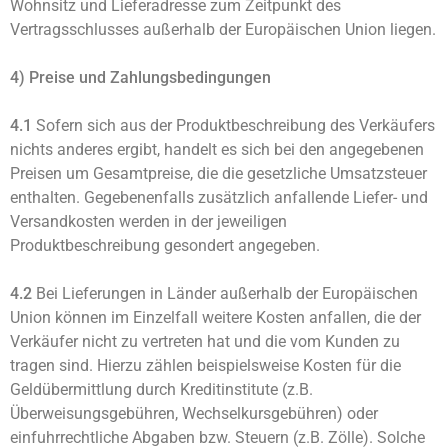
Wohnsitz und Lieferadresse zum Zeitpunkt des
Vertragsschlusses außerhalb der Europäischen Union liegen.
4) Preise und Zahlungsbedingungen
4.1
Sofern sich aus der Produktbeschreibung des Verkäufers
nichts anderes ergibt, handelt es sich bei den angegebenen
Preisen um Gesamtpreise, die die gesetzliche Umsatzsteuer
enthalten. Gegebenenfalls zusätzlich anfallende Liefer- und
Versandkosten werden in der jeweiligen
Produktbeschreibung gesondert angegeben.
4.2
Bei Lieferungen in Länder außerhalb der Europäischen
Union können im Einzelfall weitere Kosten anfallen, die der
Verkäufer nicht zu vertreten hat und die vom Kunden zu
tragen sind. Hierzu zählen beispielsweise Kosten für die
Geldübermittlung durch Kreditinstitute (z.B.
Überweisungsgebühren, Wechselkursgebühren) oder
einfuhrrechtliche Abgaben bzw. Steuern (z.B. Zölle). Solche