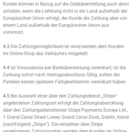
Kosten können in Bezug auf die Geldübermittlung auch dann
anfallen, wenn die Lieferung nicht in ein Land außerhalb der
Europäischen Union erfolgt, der Kunde die Zahlung aber von
einem Land außerhalb der Europäischen Union aus
vornimmt.
4.3
Die Zahlungsmöglichkeit/en wird/werden dem Kunden
im Online-Shop des Verkäufers mitgeteilt.
4.4
Ist Vorauskasse per Banküberweisung vereinbart, ist die
Zahlung sofort nach Vertragsabschluss fällig, sofern die
Parteien keinen späteren Fälligkeitstermin vereinbart haben.
4.5
Bei Auswahl einer über den Zahlungsdienst „Stripe“
angebotenen Zahlungsart erfolgt die Zahlungsabwicklung
über den Zahlungsdienstleister Stripe Payments Europe Ltd.,
1 Grand Canal Street Lower, Grand Canal Dock, Dublin, Irland
(nachfolgend „Stripe“). Die einzelnen über Stripe
angebotenen Zahlungsarten werden dem Kunden im Online-