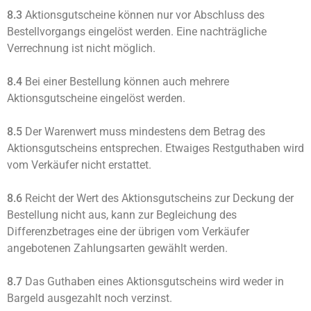
8.3
Aktionsgutscheine können nur vor Abschluss des
Bestellvorgangs eingelöst werden. Eine nachträgliche
Verrechnung ist nicht möglich.
8.4
Bei einer Bestellung können auch mehrere
Aktionsgutscheine eingelöst werden.
8.5
Der Warenwert muss mindestens dem Betrag des
Aktionsgutscheins entsprechen. Etwaiges Restguthaben wird
vom Verkäufer nicht erstattet.
8.6
Reicht der Wert des Aktionsgutscheins zur Deckung der
Bestellung nicht aus, kann zur Begleichung des
Differenzbetrages eine der übrigen vom Verkäufer
angebotenen Zahlungsarten gewählt werden.
8.7
Das Guthaben eines Aktionsgutscheins wird weder in
Bargeld ausgezahlt noch verzinst.