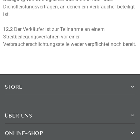
Dienstleistungsverträgen, an denen ein Verbraucher beteiligt
ist.
12.2
Der Verkäufer ist zur Teilnahme an einem
Streitbeilegungsverfahren vor einer
Verbraucherschlichtungsstelle weder verpflichtet noch bereit.
STORE
ÜBER UNS
ONLINE-SHOP