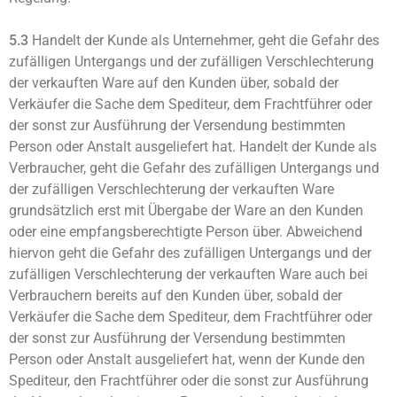
5.3
Handelt der Kunde als Unternehmer, geht die Gefahr des
zufälligen Untergangs und der zufälligen Verschlechterung
der verkauften Ware auf den Kunden über, sobald der
Verkäufer die Sache dem Spediteur, dem Frachtführer oder
der sonst zur Ausführung der Versendung bestimmten
Person oder Anstalt ausgeliefert hat. Handelt der Kunde als
Verbraucher, geht die Gefahr des zufälligen Untergangs und
der zufälligen Verschlechterung der verkauften Ware
grundsätzlich erst mit Übergabe der Ware an den Kunden
oder eine empfangsberechtigte Person über. Abweichend
hiervon geht die Gefahr des zufälligen Untergangs und der
zufälligen Verschlechterung der verkauften Ware auch bei
Verbrauchern bereits auf den Kunden über, sobald der
Verkäufer die Sache dem Spediteur, dem Frachtführer oder
der sonst zur Ausführung der Versendung bestimmten
Person oder Anstalt ausgeliefert hat, wenn der Kunde den
Spediteur, den Frachtführer oder die sonst zur Ausführung