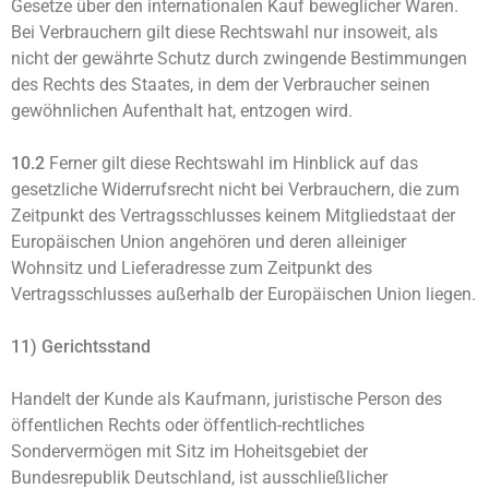
Gesetze über den internationalen Kauf beweglicher Waren.
Bei Verbrauchern gilt diese Rechtswahl nur insoweit, als
nicht der gewährte Schutz durch zwingende Bestimmungen
des Rechts des Staates, in dem der Verbraucher seinen
gewöhnlichen Aufenthalt hat, entzogen wird.
10.2
Ferner gilt diese Rechtswahl im Hinblick auf das
gesetzliche Widerrufsrecht nicht bei Verbrauchern, die zum
Zeitpunkt des Vertragsschlusses keinem Mitgliedstaat der
Europäischen Union angehören und deren alleiniger
Wohnsitz und Lieferadresse zum Zeitpunkt des
Vertragsschlusses außerhalb der Europäischen Union liegen.
11) Gerichtsstand
Handelt der Kunde als Kaufmann, juristische Person des
öffentlichen Rechts oder öffentlich-rechtliches
Sondervermögen mit Sitz im Hoheitsgebiet der
Bundesrepublik Deutschland, ist ausschließlicher