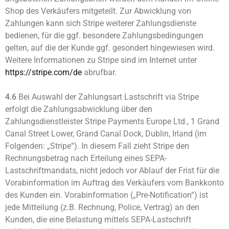
Shop des Verkäufers mitgeteilt. Zur Abwicklung von
Zahlungen kann sich Stripe weiterer Zahlungsdienste
bedienen, für die ggf. besondere Zahlungsbedingungen
gelten, auf die der Kunde ggf. gesondert hingewiesen wird.
Weitere Informationen zu Stripe sind im Internet unter
https://stripe.com
/de
abrufbar.
4.6
Bei Auswahl der Zahlungsart Lastschrift via Stripe
erfolgt die Zahlungsabwicklung über den
Zahlungsdienstleister Stripe Payments Europe Ltd., 1 Grand
Canal Street Lower, Grand Canal Dock, Dublin, Irland (im
Folgenden: „Stripe“). In diesem Fall zieht Stripe den
Rechnungsbetrag nach Erteilung eines SEPA-
Lastschriftmandats, nicht jedoch vor Ablauf der Frist für die
Vorabinformation im Auftrag des Verkäufers vom Bankkonto
des Kunden ein. Vorabinformation („Pre-Notification“) ist
jede Mitteilung (z.B. Rechnung, Police, Vertrag) an den
Kunden, die eine Belastung mittels SEPA-Lastschrift