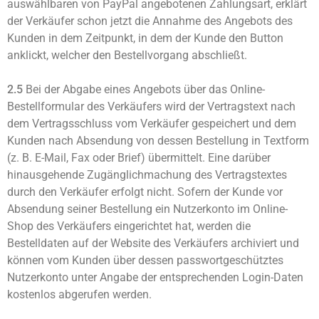
auswählbaren von PayPal angebotenen Zahlungsart, erklärt
der Verkäufer schon jetzt die Annahme des Angebots des
Kunden in dem Zeitpunkt, in dem der Kunde den Button
anklickt, welcher den Bestellvorgang abschließt.
2.5
Bei der Abgabe eines Angebots über das Online-
Bestellformular des Verkäufers wird der Vertragstext nach
dem Vertragsschluss vom Verkäufer gespeichert und dem
Kunden nach Absendung von dessen Bestellung in Textform
(z. B. E-Mail, Fax oder Brief) übermittelt. Eine darüber
hinausgehende Zugänglichmachung des Vertragstextes
durch den Verkäufer erfolgt nicht. Sofern der Kunde vor
Absendung seiner Bestellung ein Nutzerkonto im Online-
Shop des Verkäufers eingerichtet hat, werden die
Bestelldaten auf der Website des Verkäufers archiviert und
können vom Kunden über dessen passwortgeschütztes
Nutzerkonto unter Angabe der entsprechenden Login-Daten
kostenlos abgerufen werden.