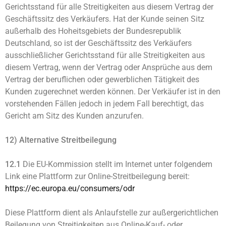
Gerichtsstand für alle Streitigkeiten aus diesem Vertrag der
Geschäftssitz des Verkäufers. Hat der Kunde seinen Sitz
außerhalb des Hoheitsgebiets der Bundesrepublik
Deutschland, so ist der Geschäftssitz des Verkäufers
ausschließlicher Gerichtsstand für alle Streitigkeiten aus
diesem Vertrag, wenn der Vertrag oder Ansprüche aus dem
Vertrag der beruflichen oder gewerblichen Tätigkeit des
Kunden zugerechnet werden können. Der Verkäufer ist in den
vorstehenden Fällen jedoch in jedem Fall berechtigt, das
Gericht am Sitz des Kunden anzurufen.
12) Alternative Streitbeilegung
12.1
Die EU-Kommission stellt im Internet unter folgendem
Link eine Plattform zur Online-Streitbeilegung bereit:
https://ec.europa.eu
/consumers
/odr
Diese Plattform dient als Anlaufstelle zur außergerichtlichen
Beilegung von Streitigkeiten aus Online-Kauf- oder