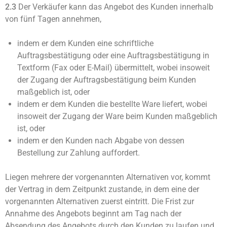
2.3
Der Verkäufer kann das Angebot des Kunden innerhalb
von fünf Tagen annehmen,
indem er dem Kunden eine schriftliche
Auftragsbestätigung oder eine Auftragsbestätigung in
Textform (Fax oder E-Mail) übermittelt, wobei insoweit
der Zugang der Auftragsbestätigung beim Kunden
maßgeblich ist, oder
indem er dem Kunden die bestellte Ware liefert, wobei
insoweit der Zugang der Ware beim Kunden maßgeblich
ist, oder
indem er den Kunden nach Abgabe von dessen
Bestellung zur Zahlung auffordert.
Liegen mehrere der vorgenannten Alternativen vor, kommt
der Vertrag in dem Zeitpunkt zustande, in dem eine der
vorgenannten Alternativen zuerst eintritt. Die Frist zur
Annahme des Angebots beginnt am Tag nach der
Absendung des Angebots durch den Kunden zu laufen und