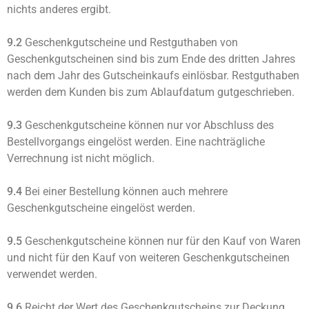
nichts anderes ergibt.
9.2
Geschenkgutscheine und Restguthaben von
Geschenkgutscheinen sind bis zum Ende des dritten Jahres
nach dem Jahr des Gutscheinkaufs einlösbar. Restguthaben
werden dem Kunden bis zum Ablaufdatum gutgeschrieben.
9.3
Geschenkgutscheine können nur vor Abschluss des
Bestellvorgangs eingelöst werden. Eine nachträgliche
Verrechnung ist nicht möglich.
9.4
Bei einer Bestellung können auch mehrere
Geschenkgutscheine eingelöst werden.
9.5
Geschenkgutscheine können nur für den Kauf von Waren
und nicht für den Kauf von weiteren Geschenkgutscheinen
verwendet werden.
9.6
Reicht der Wert des Geschenkgutscheins zur Deckung