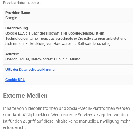
Provider-Informationen
Provider-Name
Google
Beschreibung
Google LLC, die Dachgesellschaft aller Google-Dienste, ist ein
Technologieunternehmen, das verschiedene Dienstleistungen anbietet und
sich mit der Entwicklung von Hardware und Software beschäftigt.
Adresse
Gordon House, Barrow Street, Dublin 4, Ireland
URL der Datenschutzerklärung
Cookie-URL
Externe Medien
Inhalte von Videoplattformen und Social-Media-Plattformen werden
standardmäßig blockiert. Wenn externe Services akzeptiert werden,
ist für den Zugriff auf diese Inhalte keine manuelle Einwilligung mehr
erforderlich.