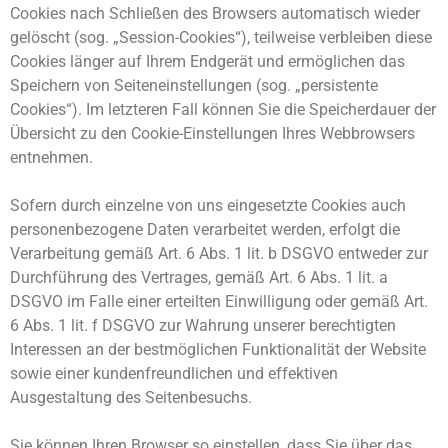
Cookies nach Schließen des Browsers automatisch wieder
gelöscht (sog. „Session-Cookies“), teilweise verbleiben diese
Cookies länger auf Ihrem Endgerät und ermöglichen das
Speichern von Seiteneinstellungen (sog. „persistente
Cookies“). Im letzteren Fall können Sie die Speicherdauer der
Übersicht zu den Cookie-Einstellungen Ihres Webbrowsers
entnehmen.
Sofern durch einzelne von uns eingesetzte Cookies auch
personenbezogene Daten verarbeitet werden, erfolgt die
Verarbeitung gemäß Art. 6 Abs. 1 lit. b DSGVO entweder zur
Durchführung des Vertrages, gemäß Art. 6 Abs. 1 lit. a
DSGVO im Falle einer erteilten Einwilligung oder gemäß Art.
6 Abs. 1 lit. f DSGVO zur Wahrung unserer berechtigten
Interessen an der bestmöglichen Funktionalität der Website
sowie einer kundenfreundlichen und effektiven
Ausgestaltung des Seitenbesuchs.
Sie können Ihren Browser so einstellen, dass Sie über das