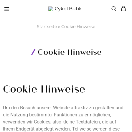
Cykel
Butik
Startseite
»
Cookie Hinweise
Cookie Hinweise
Cookie Hinweise
Um den Besuch unserer Website attraktiv zu gestalten und
die Nutzung bestimmter Funktionen zu ermöglichen,
verwenden wir Cookies, also kleine Textdateien, die auf
Ihrem Endgerät abgelegt werden. Teilweise werden diese