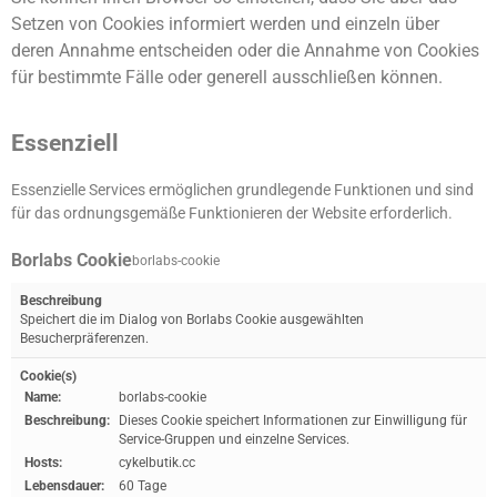
Setzen von Cookies informiert werden und einzeln über
deren Annahme entscheiden oder die Annahme von Cookies
für bestimmte Fälle oder generell ausschließen können.
Essenziell
Essenzielle Services ermöglichen grundlegende Funktionen und sind
für das ordnungsgemäße Funktionieren der Website erforderlich.
Borlabs Cookie
borlabs-cookie
Beschreibung
Speichert die im Dialog von Borlabs Cookie ausgewählten
Besucherpräferenzen.
Cookie(s)
Name:
borlabs-cookie
Beschreibung:
Dieses Cookie speichert Informationen zur Einwilligung für
Service-Gruppen und einzelne Services.
Hosts:
cykelbutik.cc
Lebensdauer:
60 Tage