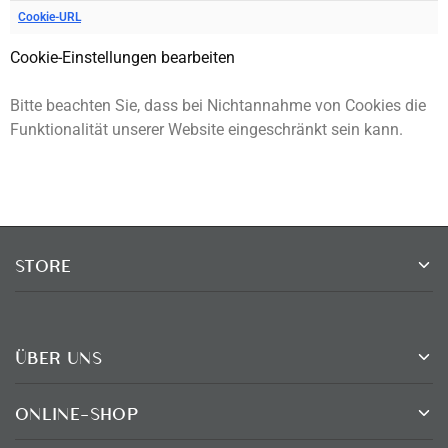
Cookie-URL
Cookie-Einstellungen bearbeiten
Bitte beachten Sie, dass bei Nichtannahme von Cookies die
Funktionalität unserer Website eingeschränkt sein kann.
STORE
ÜBER UNS
ONLINE-SHOP