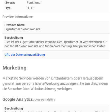
Zweck:
Funktional
Typ:
HTTP
Provider-Informationen
Provider-Name
Eigentümer dieser Website
Beschreibung
Dies ist der Eigentümer dieser Website. Der Eigentümer ist verantwortlich für
den Inhalt dieser Website und für die Verarbeitung Ihrer persönlichen Daten.
URL der Datenschutzerklärung
Marketing
Marketing Services werden von Drittanbietern oder Herausgebern
genutzt, um personalisierte Werbung anzuzeigen. Sie tun dies, indem
sie Besucher über Websites hinweg verfolgen.
Google Analytics
google-analytics
Beschreibung