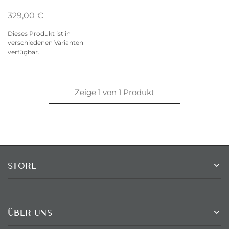
329,00
€
Dieses Produkt ist in
verschiedenen Varianten
verfügbar.
Zeige
1
von
1
Produkt
STORE
ÜBER UNS