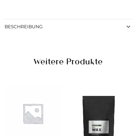
BESCHREIBUNG
Weitere Produkte