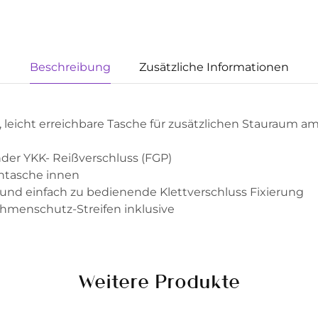
Beschreibung
Zusätzliche Informationen
leicht erreichbare Tasche für zusätzlichen Stauraum am
er YKK- Reißverschluss (FGP)
htasche innen
l und einfach zu bedienende Klettverschluss Fixierung
hmenschutz-Streifen inklusive
Weitere Produkte