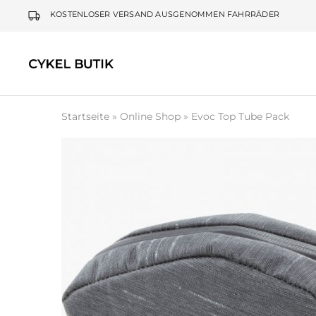
KOSTENLOSER VERSAND AUSGENOMMEN FAHRRÄDER
Cykel
Butik
Startseite
»
Online Shop
»
Evoc Top Tube Pack