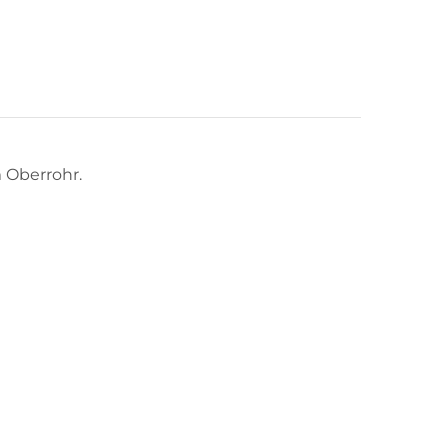
 Oberrohr.