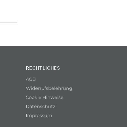
RECHTLICHES
AGB
Widerrufsbelehrung
Cookie Hinweise
Datenschutz
Impressum