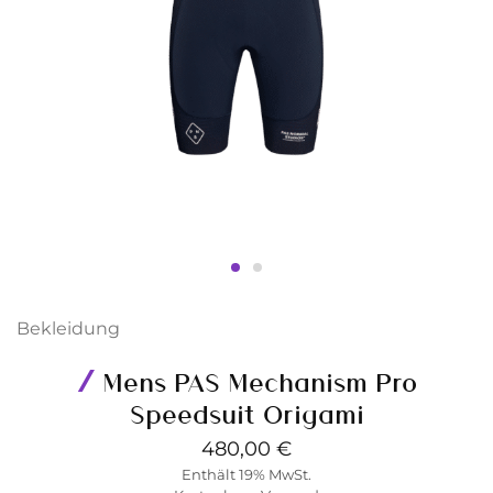
Bekleidung
Mens PAS Mechanism Pro
Speedsuit Origami
480,00
€
Enthält 19% MwSt.