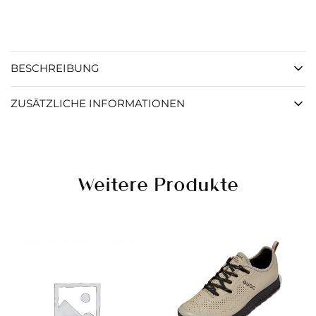
BESCHREIBUNG
ZUSÄTZLICHE INFORMATIONEN
Weitere Produkte