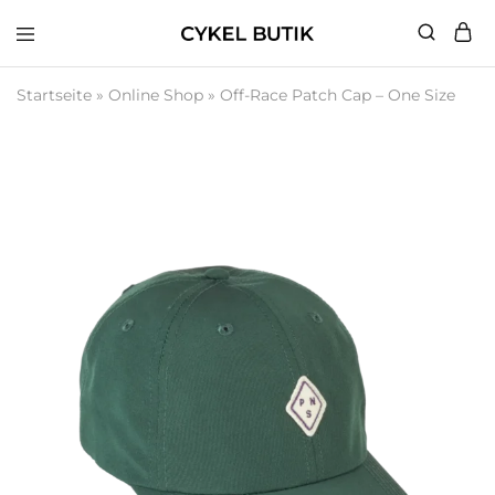
Cykel
Butik
Startseite
»
Online Shop
»
Off-Race Patch Cap – One Size