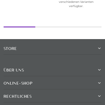
verschiedenen Varianten
verfügbar.
STORE
ÜBER UNS
ONLINE-SHOP
RECHTLICHES