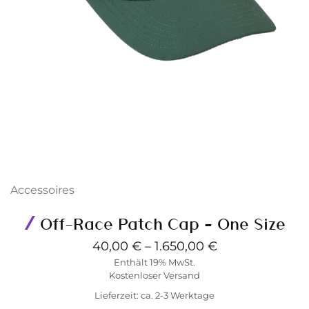
Accessoires
Off-Race Patch Cap – One Size
40,00
€
–
1.650,00
€
Enthält 19% MwSt.
Kostenloser Versand
Lieferzeit: ca. 2-3 Werktage