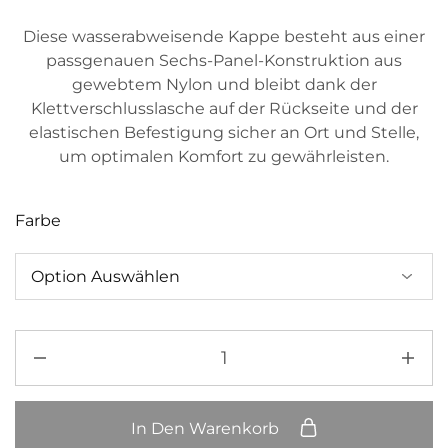
Diese wasserabweisende Kappe besteht aus einer
passgenauen Sechs-Panel-Konstruktion aus
gewebtem Nylon und bleibt dank der
Klettverschlusslasche auf der Rückseite und der
elastischen Befestigung sicher an Ort und Stelle,
um optimalen Komfort zu gewährleisten.
Farbe
In Den Warenkorb