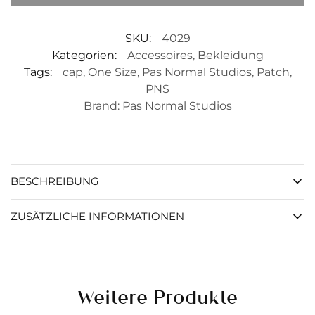
SKU:
4029
Kategorien:
Accessoires
,
Bekleidung
Tags:
cap
,
One Size
,
Pas Normal Studios
,
Patch
,
PNS
Brand:
Pas Normal Studios
BESCHREIBUNG
ZUSÄTZLICHE INFORMATIONEN
Weitere Produkte