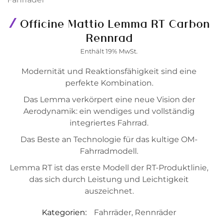
Officine Mattio Lemma RT Carbon
Rennrad
Enthält 19% MwSt.
Modernität und Reaktionsfähigkeit sind eine
perfekte Kombination.
Das Lemma verkörpert eine neue Vision der
Aerodynamik: ein wendiges und vollständig
integriertes Fahrrad.
Das Beste an Technologie für das kultige OM-
Fahrradmodell.
Lemma RT ist das erste Modell der RT-Produktlinie,
das sich durch Leistung und Leichtigkeit
auszeichnet.
Kategorien:
Fahrräder
,
Rennräder