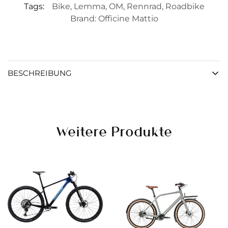
Tags:
Bike
,
Lemma
,
OM
,
Rennrad
,
Roadbike
Brand:
Officine Mattio
BESCHREIBUNG
Weitere Produkte