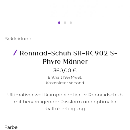
Bekleidung
Rennrad-Schuh SH-RC902 S-
Phyre Männer
360,00
€
Enthält 19% MwSt.
Kostenloser Versand
Ultimativer wettkampforientierter Rennradschuh
mit hervorragender Passform und optimaler
Kraftübertragung.
Farbe