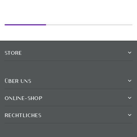
STORE
ÜBER UNS
ONLINE-SHOP
RECHTLICHES