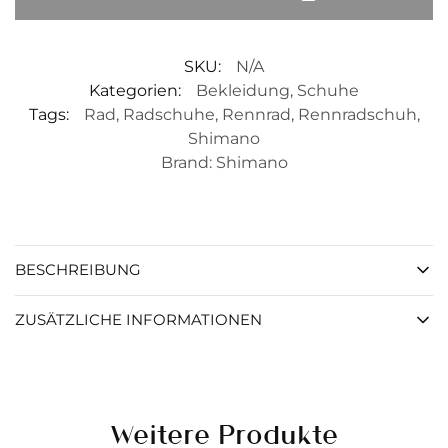
SKU:
N/A
Kategorien:
Bekleidung
,
Schuhe
Tags:
Rad
,
Radschuhe
,
Rennrad
,
Rennradschuh
,
Shimano
Brand:
Shimano
BESCHREIBUNG
ZUSÄTZLICHE INFORMATIONEN
Weitere Produkte