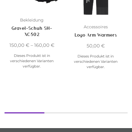
Bekleidung
Accessoires
Gravel-Schuh SH-
XC502
Logo Arm Warmers
150,00
€
–
160,00
€
50,00
€
Dieses Produkt ist in
Dieses Produkt ist in
verschiedenen Varianten
verschiedenen Varianten
verfügbar.
verfügbar.