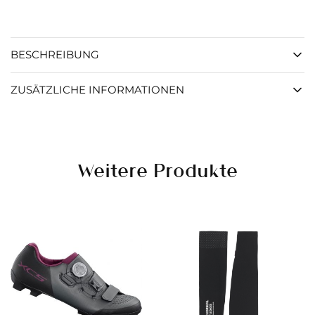
BESCHREIBUNG
ZUSÄTZLICHE INFORMATIONEN
Weitere Produkte