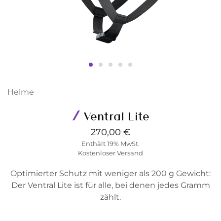
Helme
Ventral Lite
270,00
€
Enthält 19% MwSt.
Kostenloser Versand
Optimierter Schutz mit weniger als 200 g Gewicht:
Der Ventral Lite ist für alle, bei denen jedes Gramm
zählt.