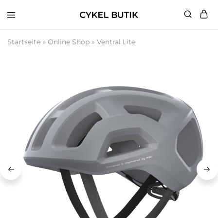
Cykel
Butik
Startseite
»
Online Shop
»
Ventral Lite