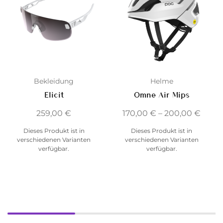
Bekleidung
Helme
Elicit
Omne Air Mips
259,00
€
170,00
€
–
200,00
€
Dieses Produkt ist in
Dieses Produkt ist in
verschiedenen Varianten
verschiedenen Varianten
verfügbar.
verfügbar.