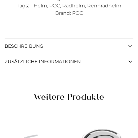
Tags:
Helm
,
POC
,
Radhelm
,
Rennradhelm
Brand:
POC
BESCHREIBUNG
ZUSÄTZLICHE INFORMATIONEN
Weitere Produkte