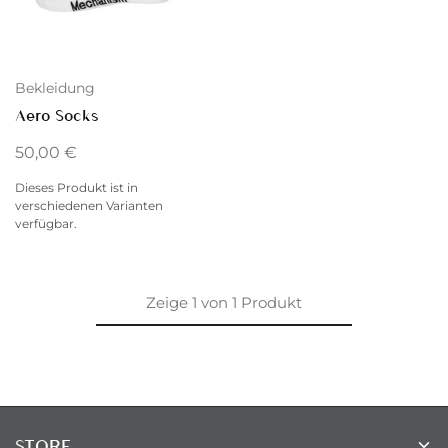
Bekleidung
Aero Socks
50,00
€
Dieses Produkt ist in
verschiedenen Varianten
verfügbar.
Zeige
1
von
1
Produkt
STORE