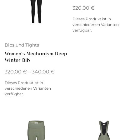
320,00
€
Dieses Produkt ist in
verschiedenen Varianten
verfügbar.
Bibs und Tights
Women’s Mechanism Deep
Winter Bib
320,00
€
–
340,00
€
Dieses Produkt ist in
verschiedenen Varianten
verfügbar.