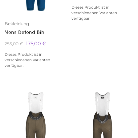
Dieses Produkt ist in
verschiedenen Varianten
verfügbar.
Bekleidung
Mens Defend Bib
175,00
€
255,00
€
Dieses Produkt ist in
verschiedenen Varianten
verfügbar.