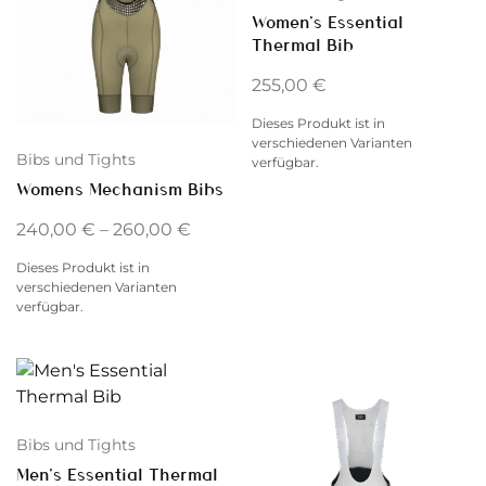
Women’s Essential
Thermal Bib
255,00
€
Dieses Produkt ist in
verschiedenen Varianten
Bibs und Tights
verfügbar.
Womens Mechanism Bibs
240,00
€
–
260,00
€
Dieses Produkt ist in
verschiedenen Varianten
verfügbar.
Bibs und Tights
Men’s Essential Thermal