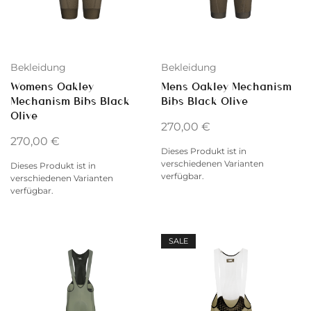
Bekleidung
Bekleidung
Womens Oakley
Mens Oakley Mechanism
Mechanism Bibs Black
Bibs Black Olive
Olive
270,00
€
270,00
€
Dieses Produkt ist in
verschiedenen Varianten
Dieses Produkt ist in
verfügbar.
verschiedenen Varianten
verfügbar.
SALE