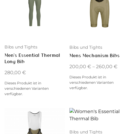
Bibs und Tights
Bibs und Tights
Men’s Essential Thermal
Mens Mechanism Bibs
Long Bib
200,00
€
–
260,00
€
280,00
€
Dieses Produkt ist in
verschiedenen Varianten
Dieses Produkt ist in
verfügbar.
verschiedenen Varianten
verfügbar.
Bibs und Tights