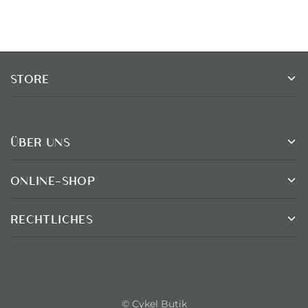
STORE
ÜBER UNS
ONLINE-SHOP
RECHTLICHES
© Cykel Butik