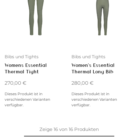
Bibs und Tights
Bibs und Tights
Womens Essential
Women’s Essential
Thermal Tight
Thermal Long Bib
270,00
€
280,00
€
Dieses Produkt ist in
Dieses Produkt ist in
verschiedenen Varianten
verschiedenen Varianten
verfügbar.
verfügbar.
Zeige
16
von
16
Produkten