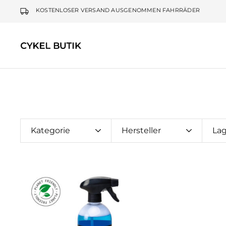
KOSTENLOSER VERSAND AUSGENOMMEN FAHRRÄDER
Cykel
Butik
Kategorie
Hersteller
La