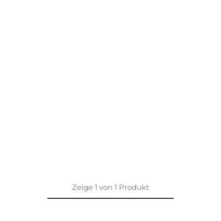
Zeige
1
von
1
Produkt