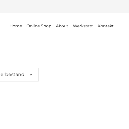
Home
Online Shop
About
Werkstatt
Kontakt
gerbestand