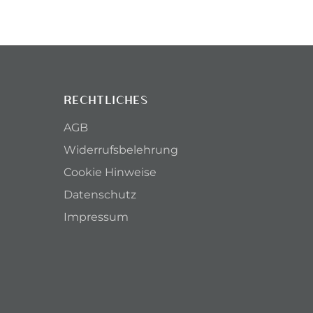
RECHTLICHES
AGB
Widerrufsbelehrung
Cookie Hinweise
Datenschutz
Impressum