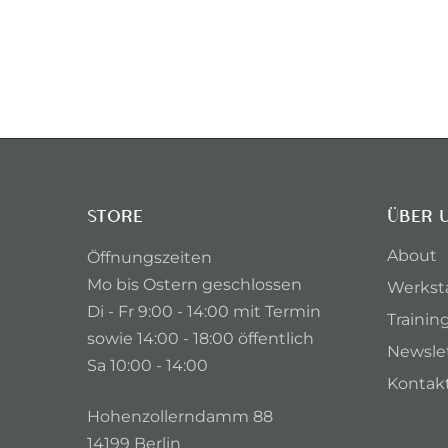
STORE
ÜBER 
About
Öffnungszeiten
Mo bis Ostern geschlossen
Werkst
Di - Fr 9:00 - 14:00 mit Termin
Trainin
sowie 14:00 - 18:00 öffentlich
Newsle
Sa 10:00 - 14:00
Kontak
Hohenzollerndamm 88
14199 Berlin