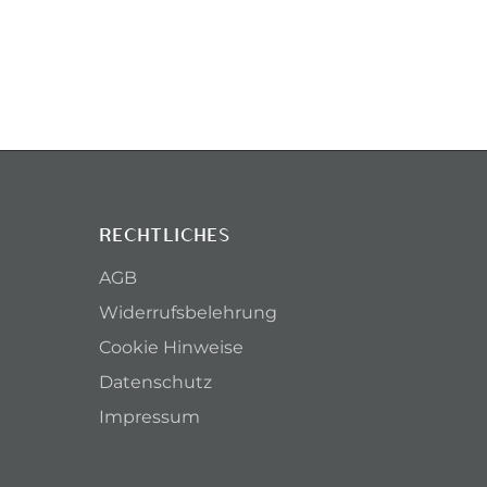
RECHTLICHES
AGB
Widerrufsbelehrung
Cookie Hinweise
Datenschutz
Impressum