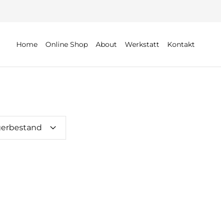
Home
Online Shop
About
Werkstatt
Kontakt
gerbestand