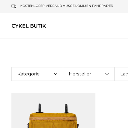
KOSTENLOSER VERSAND AUSGENOMMEN FAHRRÄDER
Cykel
Butik
Kategorie
Hersteller
La