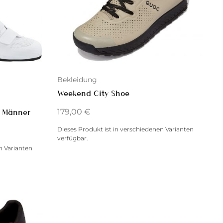
Bekleidung
Weekend City Shoe
179,00
€
 Männer
Dieses Produkt ist in verschiedenen Varianten
verfügbar.
n Varianten