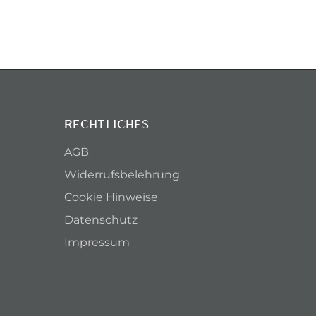
RECHTLICHES
AGB
Widerrufsbelehrung
Cookie Hinweise
Datenschutz
Impressum