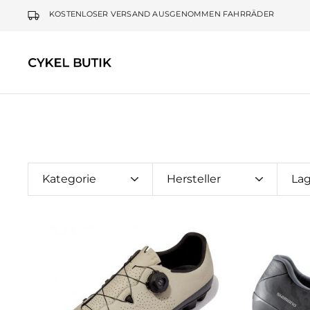
KOSTENLOSER VERSAND AUSGENOMMEN FAHRRÄDER
Cykel
Butik
Kategorie
Hersteller
La