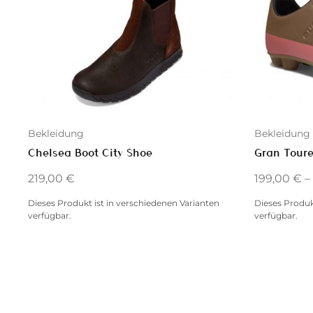
Bekleidung
Bekleidung
Chelsea Boot City Shoe
Gran Toure
219,00
€
199,00
€
–
Dieses Produkt ist in verschiedenen Varianten
Dieses Produk
verfügbar.
verfügbar.