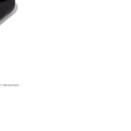
n Varianten