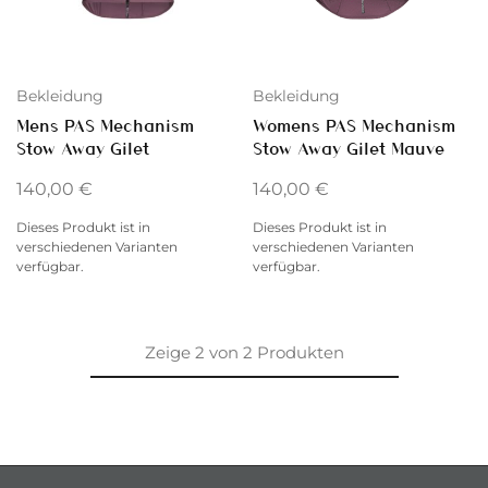
Bekleidung
Bekleidung
Mens PAS Mechanism
Womens PAS Mechanism
Stow Away Gilet
Stow Away Gilet Mauve
140,00
€
140,00
€
Dieses Produkt ist in
Dieses Produkt ist in
verschiedenen Varianten
verschiedenen Varianten
verfügbar.
verfügbar.
Zeige
2
von
2
Produkten