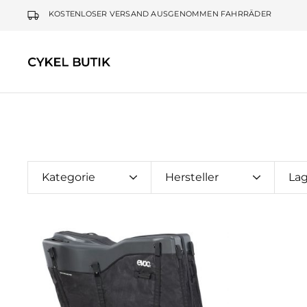
KOSTENLOSER VERSAND AUSGENOMMEN FAHRRÄDER
Cykel
Butik
Kategorie
Hersteller
La