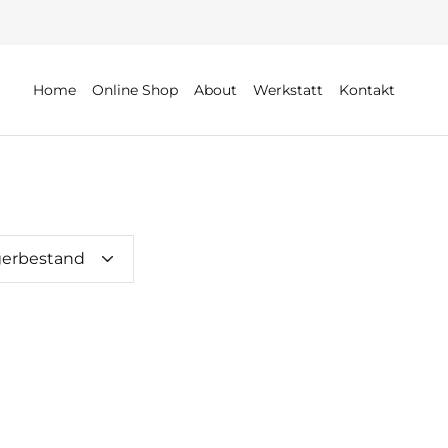
Home
Online Shop
About
Werkstatt
Kontakt
gerbestand