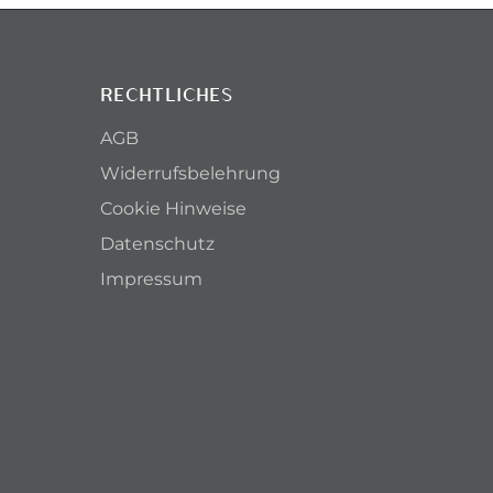
RECHTLICHES
AGB
Widerrufsbelehrung
Cookie Hinweise
Datenschutz
Impressum