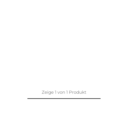
Zeige
1
von
1
Produkt