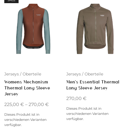
SALE
Jerseys / Oberteile
Jerseys / Oberteile
Womens Mechanism
Men’s Essential Thermal
Thermal Long Sleeve
Long Sleeve Jersey
Jersey
270,00
€
225,00
€
–
270,00
€
Dieses Produkt ist in
verschiedenen Varianten
Dieses Produkt ist in
verfügbar.
verschiedenen Varianten
verfügbar.