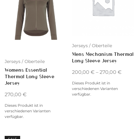
Jerseys / Oberteile
Mens Mechanism Thermal
Long Sleeve Jersey
Jerseys / Oberteile
Womens Essential
200,00
€
–
270,00
€
Thermal Long Sleeve
Jersey
Dieses Produkt ist in
verschiedenen Varianten
270,00
€
verfügbar.
Dieses Produkt ist in
verschiedenen Varianten
verfügbar.