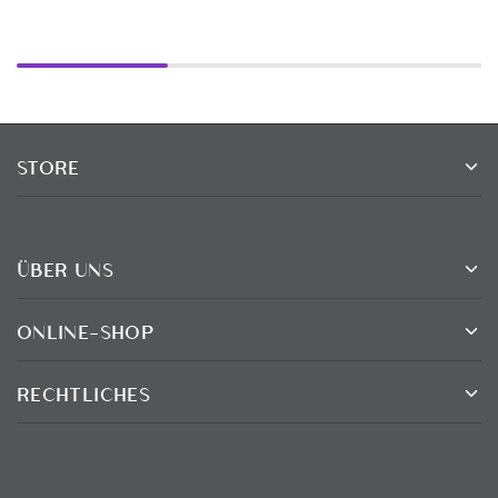
STORE
ÜBER UNS
ONLINE-SHOP
RECHTLICHES