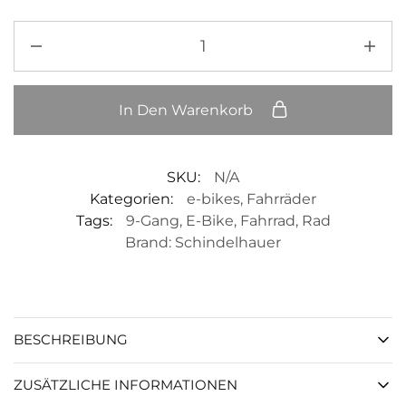
In Den Warenkorb
SKU:
N/A
Kategorien:
e-bikes
,
Fahrräder
Tags:
9-Gang
,
E-Bike
,
Fahrrad
,
Rad
Brand:
Schindelhauer
BESCHREIBUNG
ZUSÄTZLICHE INFORMATIONEN