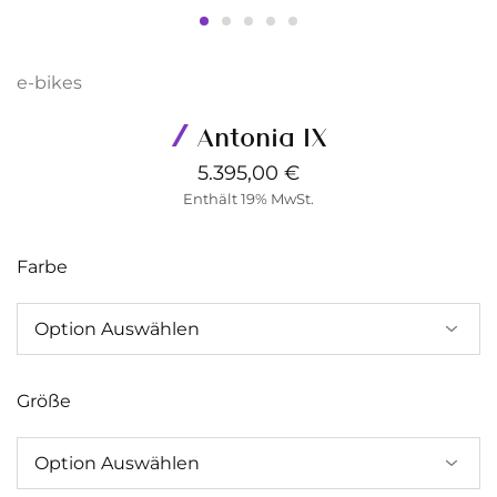
e-bikes
Antonia IX
5.395,00
€
Enthält 19% MwSt.
Farbe
Größe