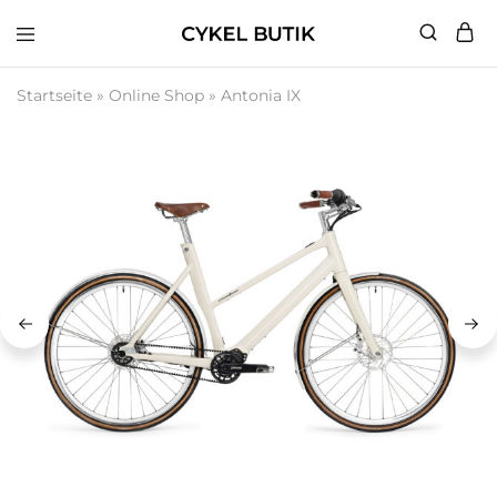
Cykel
Butik
Startseite
»
Online Shop
»
Antonia IX