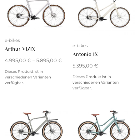
e-bikes
e-bikes
Arthur VI/IX
Antonia IX
4.995,00
€
–
5.895,00
€
5.395,00
€
Dieses Produkt ist in
Dieses Produkt ist in
verschiedenen Varianten
verschiedenen Varianten
verfügbar.
verfügbar.