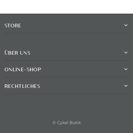
STORE
ÜBER UNS
ONLINE-SHOP
RECHTLICHES
© Cykel Butik