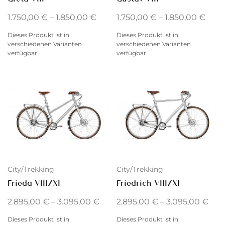
1.750,00
€
–
1.850,00
€
1.750,00
€
–
1.850,00
€
Dieses Produkt ist in
Dieses Produkt ist in
verschiedenen Varianten
verschiedenen Varianten
verfügbar.
verfügbar.
City/Trekking
City/Trekking
Frieda VIII/XI
Friedrich VIII/XI
2.895,00
€
–
3.095,00
€
2.895,00
€
–
3.095,00
€
Dieses Produkt ist in
Dieses Produkt ist in