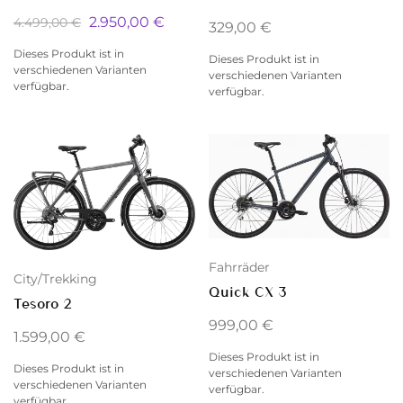
2.950,00
€
4.499,00
€
329,00
€
Dieses Produkt ist in
Dieses Produkt ist in
verschiedenen Varianten
verschiedenen Varianten
verfügbar.
verfügbar.
Fahrräder
City/Trekking
Quick CX 3
Tesoro 2
999,00
€
1.599,00
€
Dieses Produkt ist in
Dieses Produkt ist in
verschiedenen Varianten
verschiedenen Varianten
verfügbar.
verfügbar.