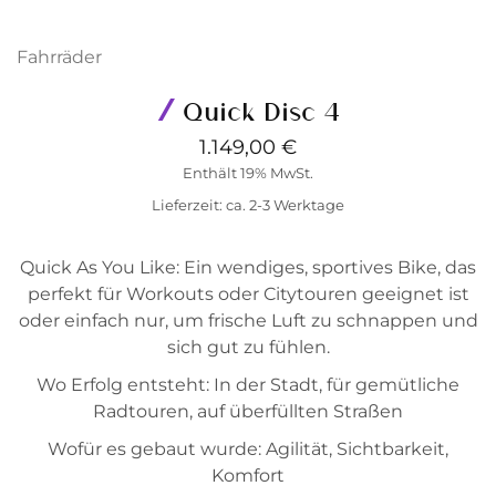
Fahrräder
Quick Disc 4
1.149,00
€
Enthält 19% MwSt.
Lieferzeit: ca. 2-3 Werktage
Quick As You Like: Ein wendiges, sportives Bike, das
perfekt für Workouts oder Citytouren geeignet ist
oder einfach nur, um frische Luft zu schnappen und
sich gut zu fühlen.
Wo Erfolg entsteht: In der Stadt, für gemütliche
Radtouren, auf überfüllten Straßen
Wofür es gebaut wurde: Agilität, Sichtbarkeit,
Komfort