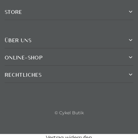
STORE
ÜBER UNS
ONLINE-SHOP
RECHTLICHES
© Cykel Butik
Vertrag widerrufen