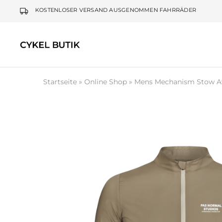
KOSTENLOSER VERSAND AUSGENOMMEN FAHRRÄDER
Cykel
Butik
Startseite
»
Online Shop
»
Mens Mechanism Stow A