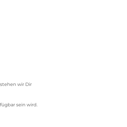
stehen wir Dir
fügbar sein wird.