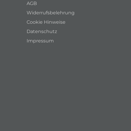
AGB
Widerrufsbelehrung
Cookie Hinweise
Datenschutz
Impressum