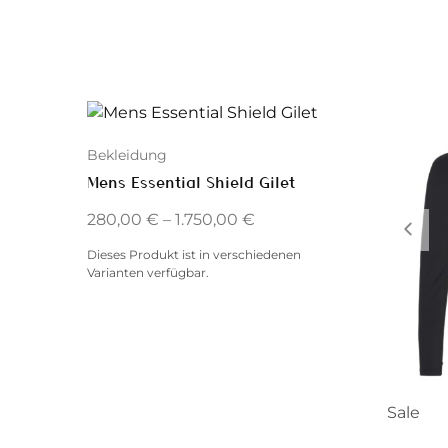
Bekleidung
Mens Essential Shield Gilet
280,00
€
–
1.750,00
€
Dieses Produkt ist in verschiedenen
Varianten verfügbar.
Sale