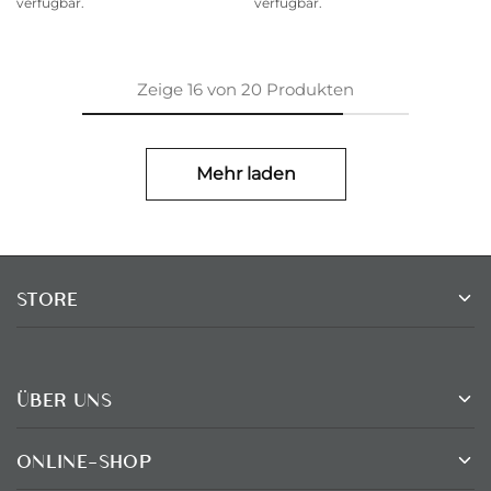
verfügbar.
verfügbar.
Zeige
16
von
20
Produkten
Mehr laden
STORE
ÜBER UNS
ONLINE-SHOP