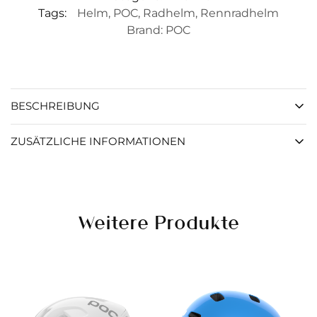
Tags:
Helm
,
POC
,
Radhelm
,
Rennradhelm
Brand:
POC
BESCHREIBUNG
ZUSÄTZLICHE INFORMATIONEN
Weitere Produkte