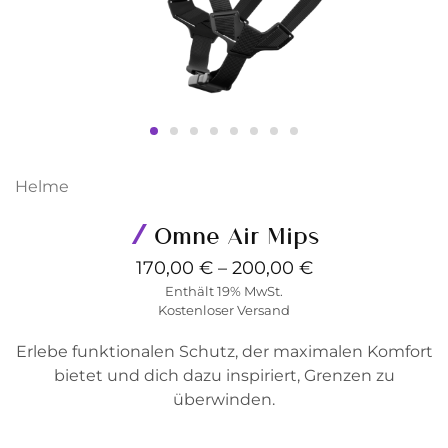
Helme
Omne Air Mips
170,00
€
–
200,00
€
Enthält 19% MwSt.
Kostenloser Versand
Erlebe funktionalen Schutz, der maximalen Komfort
bietet und dich dazu inspiriert, Grenzen zu
überwinden.