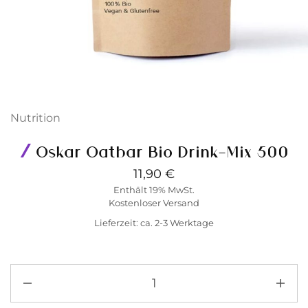
Nutrition
Oskar Oatbar Bio Drink-Mix 500
11,90
€
Enthält 19% MwSt.
Kostenloser Versand
Lieferzeit: ca. 2-3 Werktage