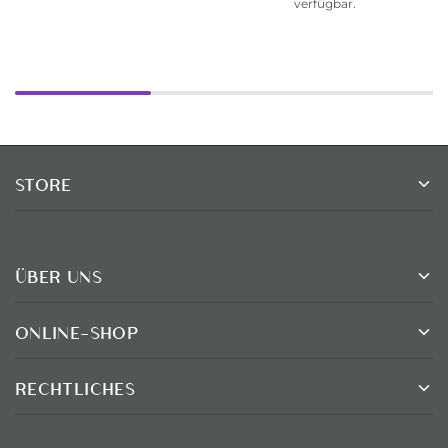
verfügbar.
STORE
ÜBER UNS
ONLINE-SHOP
RECHTLICHES