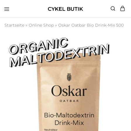
Cykel
Butik
Startseite
»
Online Shop
»
Oskar Oatbar Bio Drink-Mix 500