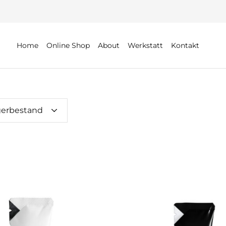
Home
Online Shop
About
Werkstatt
Kontakt
gerbestand