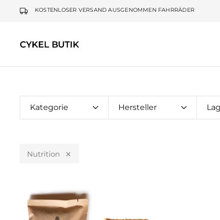
KOSTENLOSER VERSAND AUSGENOMMEN FAHRRÄDER
Cykel
Butik
Kategorie
Hersteller
La
Nutrition