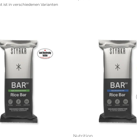
t ist in verschiedenen Varianten
Nutrition