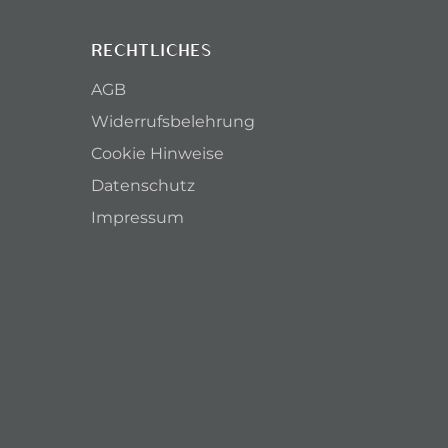
RECHTLICHES
AGB
Widerrufsbelehrung
Cookie Hinweise
Datenschutz
Impressum