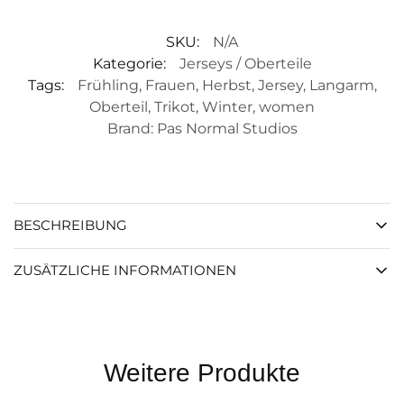
SKU:
N/A
Kategorie:
Jerseys / Oberteile
Tags:
Frühling
,
Frauen
,
Herbst
,
Jersey
,
Langarm
,
Oberteil
,
Trikot
,
Winter
,
women
Brand:
Pas Normal Studios
BESCHREIBUNG
ZUSÄTZLICHE INFORMATIONEN
Weitere Produkte