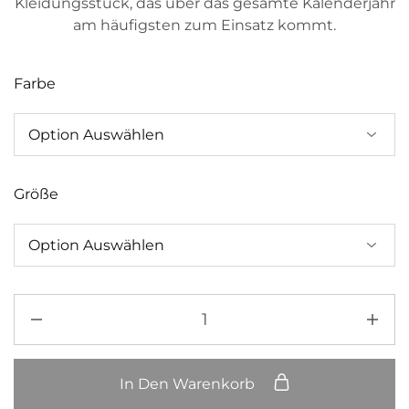
Kleidungsstück, das über das gesamte Kalenderjahr
am häufigsten zum Einsatz kommt.
Farbe
Größe
In Den Warenkorb