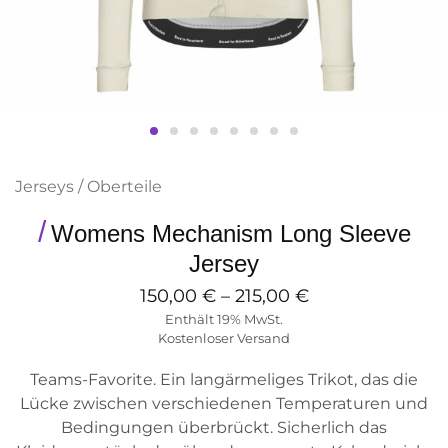
Jerseys / Oberteile
Womens Mechanism Long Sleeve
Jersey
150,00
€
–
215,00
€
Enthält 19% MwSt.
Kostenloser Versand
Teams-Favorite. Ein langärmeliges Trikot, das die
Lücke zwischen verschiedenen Temperaturen und
Bedingungen überbrückt. Sicherlich das