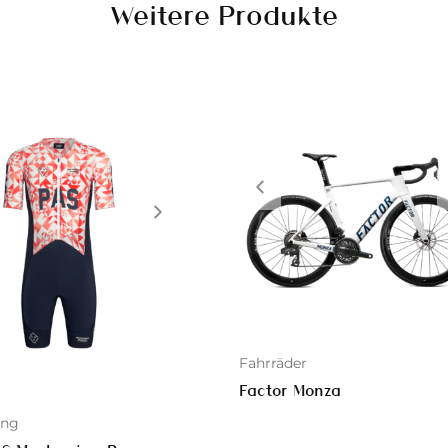
Weitere Produkte
Fahrräder
Factor Monza
ung