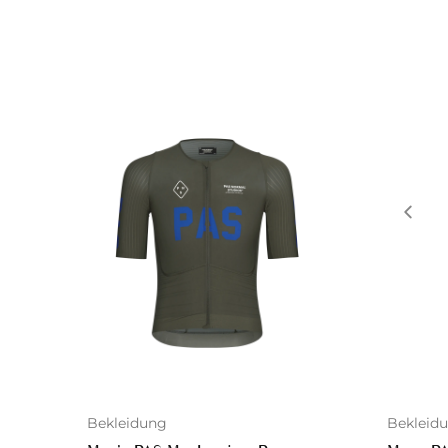
Bekleidung
Bekleid