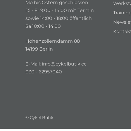
Mo bis Ostern geschlossen
Werkst
Di - Fr 9:00 - 14:00 mit Termin
Trainin
sowie 14:00 - 18:00 öffentlich
Newsle
Sa 10:00 - 14:00
Kontak
Hohenzollerndamm 88
14199 Berlin
E-Mail:
info@cykelbutik.cc
030 - 62957040
© Cykel Butik